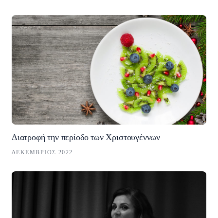
Διατροφή την περίοδο των Χριστουγέννων
ΔΕΚΈΜΒΡΙΟΣ 2022