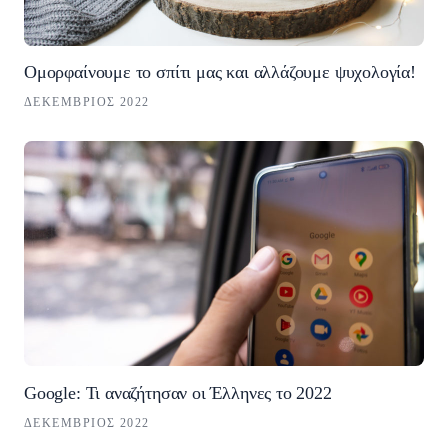
Ομορφαίνουμε το σπίτι μας και αλλάζουμε ψυχολογία!
ΔΕΚΈΜΒΡΙΟΣ 2022
Google: Τι αναζήτησαν οι Έλληνες το 2022
ΔΕΚΈΜΒΡΙΟΣ 2022