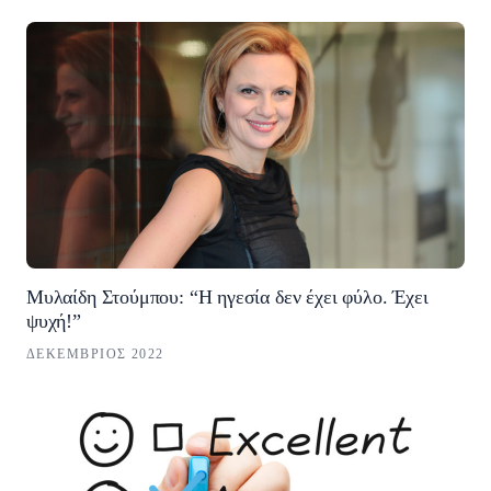
Μυλαίδη Στούμπου: “Η ηγεσία δεν έχει φύλο. Έχει
ψυχή!”
ΔΕΚΈΜΒΡΙΟΣ 2022