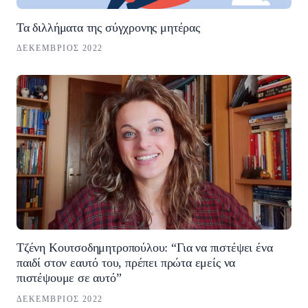
Τα διλλήματα της σύγχρονης μητέρας
ΔΕΚΈΜΒΡΙΟΣ 2022
Τζένη Κουτσοδημητροπούλου: “Για να πιστέψει ένα
παιδί στον εαυτό του, πρέπει πρώτα εμείς να
πιστέψουμε σε αυτό”
ΔΕΚΈΜΒΡΙΟΣ 2022