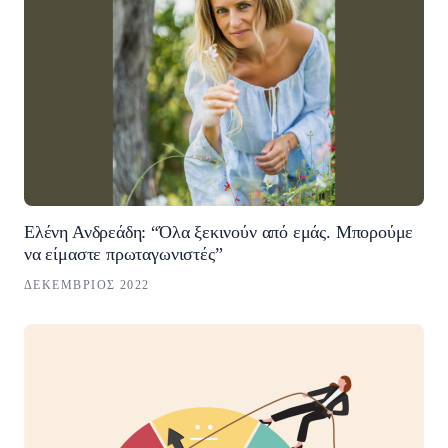
Ελένη Ανδρεάδη: “Όλα ξεκινούν από εμάς. Μπορούμε
να είμαστε πρωταγωνιστές”
ΔΕΚΈΜΒΡΙΟΣ 2022