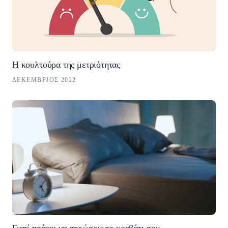
Η κουλτούρα της μετριότητας
ΔΕΚΈΜΒΡΙΟΣ 2022