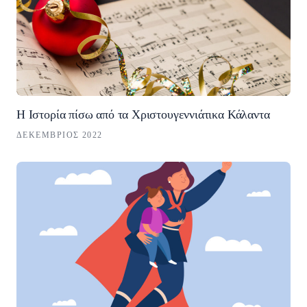
Η Ιστορία πίσω από τα Χριστουγεννιάτικα Κάλαντα
ΔΕΚΈΜΒΡΙΟΣ 2022