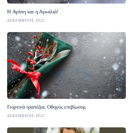
Η Αγάπη και η Αγκαλιά!
ΔΕΚΈΜΒΡΙΟΣ 2022
Γιορτινά τραπέζια: Οδηγός επιβίωσης
ΔΕΚΈΜΒΡΙΟΣ 2022