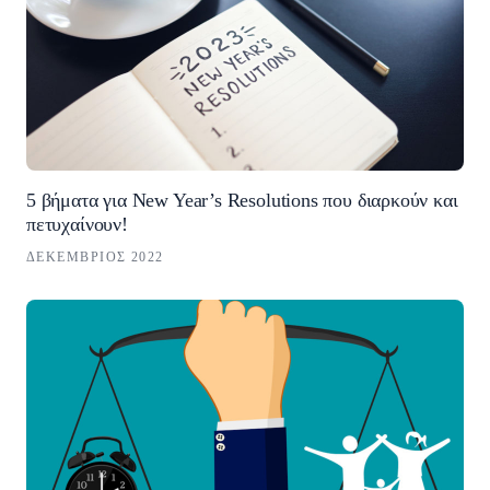
5 βήματα για New Year’s Resolutions που διαρκούν και
πετυχαίνουν!
ΔΕΚΈΜΒΡΙΟΣ 2022