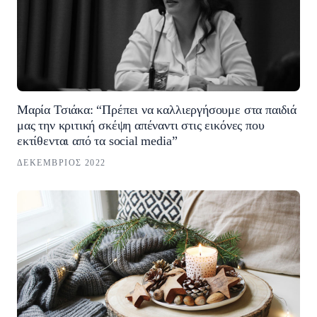
Μαρία Τσιάκα: “Πρέπει να καλλιεργήσουμε στα παιδιά
μας την κριτική σκέψη απέναντι στις εικόνες που
εκτίθενται από τα social media”
ΔΕΚΈΜΒΡΙΟΣ 2022