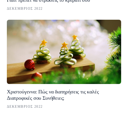
Γιατί πρέπει να στρώσεις το κρεβάτι σου
ΔΕΚΈΜΒΡΙΟΣ 2022
Χριστούγεννα: Πώς να διατηρήσεις τις καλές
Διατροφικές σου Συνήθειες;
ΔΕΚΈΜΒΡΙΟΣ 2022