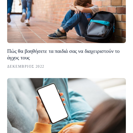
Πώς θα βοηθήσετε τα παιδιά σας να διαχειριστούν το
άγχος τους
ΔΕΚΈΜΒΡΙΟΣ 2022