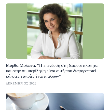
Μάρθα Μυλωνά: “Η επένδυση στη διαφορετικότητα
και στην συμπερίληψη είναι αυτή που διαφοροποιεί
κάποιες εταιρίες έναντι άλλων”
ΔΕΚΈΜΒΡΙΟΣ 2022