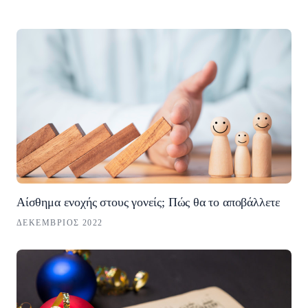
Αίσθημα ενοχής στους γονείς; Πώς θα το αποβάλλετε
ΔΕΚΈΜΒΡΙΟΣ 2022