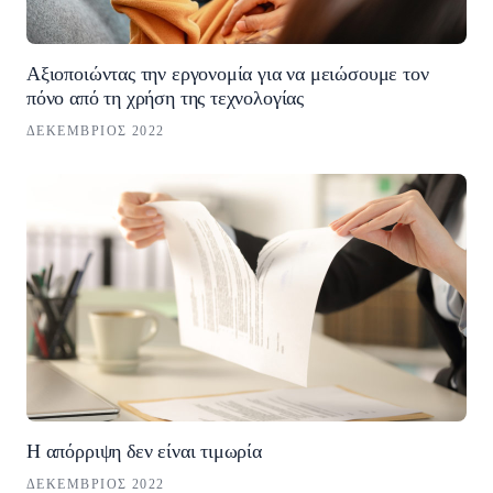
Αξιοποιώντας την εργονομία για να μειώσουμε τον
πόνο από τη χρήση της τεχνολογίας
ΔΕΚΈΜΒΡΙΟΣ 2022
Η απόρριψη δεν είναι τιμωρία
ΔΕΚΈΜΒΡΙΟΣ 2022