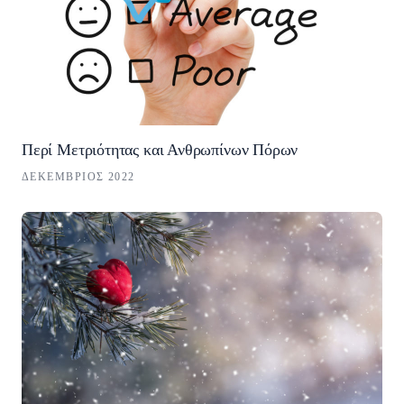
Περί Μετριότητας και Ανθρωπίνων Πόρων
ΔΕΚΈΜΒΡΙΟΣ 2022