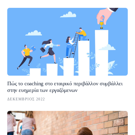
Πώς το coaching στο εταιρικό περιβάλλον συμβάλλει
στην ευημερία των εργαζόμενων
ΔΕΚΈΜΒΡΙΟΣ 2022