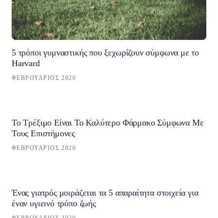
5 τρόποι γυμναστικής που ξεχωρίζουν σύμφωνα με το
Harvard
ΦΕΒΡΟΥΆΡΙΟΣ 2020
Το Τρέξιμο Είναι Το Καλύτερο Φάρμακο Σύμφωνα Με
Τους Επιστήμονες
ΦΕΒΡΟΥΆΡΙΟΣ 2020
Ένας γιατρός μοιράζεται τα 5 απαραίτητα στοιχεία για
έναν υγιεινό τρόπο ζωής