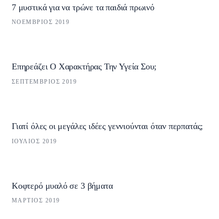
7 μυστικά για να τρώνε τα παιδιά πρωινό
ΝΟΈΜΒΡΙΟΣ 2019
Επηρεάζει Ο Χαρακτήρας Την Υγεία Σου;
ΣΕΠΤΈΜΒΡΙΟΣ 2019
Γιατί όλες οι μεγάλες ιδέες γεννιούνται όταν περπατάς;
ΙΟΎΛΙΟΣ 2019
Κοφτερό μυαλό σε 3 βήματα
ΜΆΡΤΙΟΣ 2019