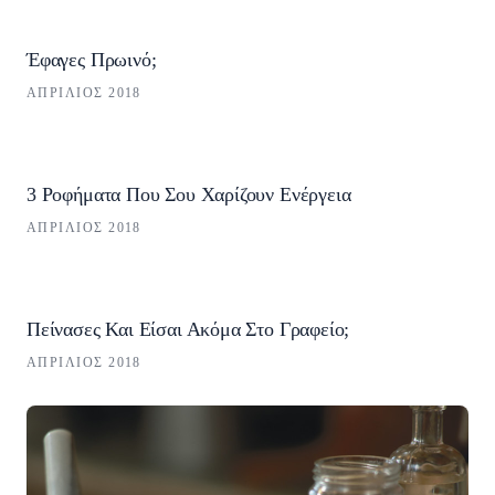
Έφαγες Πρωινό;
ΑΠΡΊΛΙΟΣ 2018
3 Ροφήματα Που Σου Χαρίζουν Ενέργεια
ΑΠΡΊΛΙΟΣ 2018
Πείνασες Και Είσαι Ακόμα Στο Γραφείο;
ΑΠΡΊΛΙΟΣ 2018