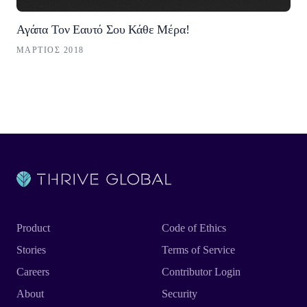
Αγάπα Τον Εαυτό Σου Κάθε Μέρα!
ΜΆΡΤΙΟΣ 2018
Product
Code of Ethics
Stories
Terms of Service
Careers
Contributor Login
About
Security