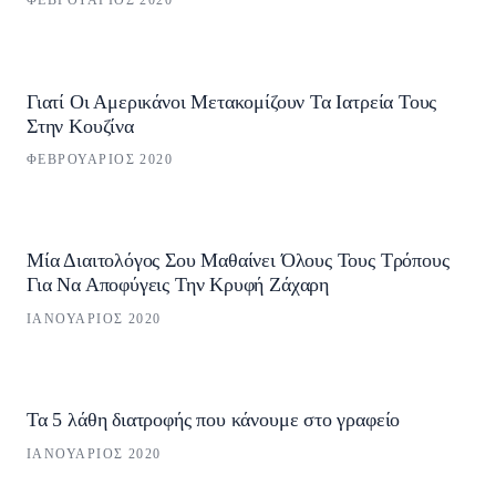
ΦΕΒΡΟΥΆΡΙΟΣ 2020
Γιατί Οι Αμερικάνοι Μετακομίζουν Τα Ιατρεία Τους
Στην Κουζίνα
ΦΕΒΡΟΥΆΡΙΟΣ 2020
Μία Διαιτολόγος Σου Μαθαίνει Όλους Τους Τρόπους
Για Να Αποφύγεις Την Κρυφή Ζάχαρη
ΙΑΝΟΥΆΡΙΟΣ 2020
Τα 5 λάθη διατροφής που κάνουμε στο γραφείο
ΙΑΝΟΥΆΡΙΟΣ 2020