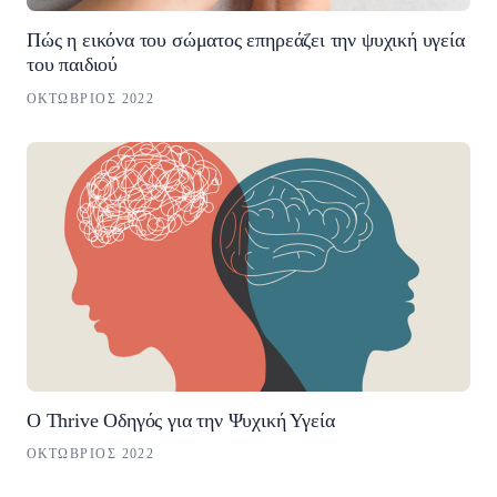
Πώς η εικόνα του σώματος επηρεάζει την ψυχική υγεία
του παιδιού
ΟΚΤΏΒΡΙΟΣ 2022
Ο Thrive Οδηγός για την Ψυχική Υγεία
ΟΚΤΏΒΡΙΟΣ 2022