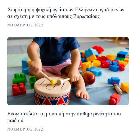
Χειρότερη η ψυχική υγεία των Ελλήνων εργαζομένων
σε σχέση με τους υπόλοιπους Ευρωπαίους
ΝΟΈΜΒΡΙΟΣ 2022
Ενσωματώστε τη μουσική στην καθημερινότητα του
παιδιού
ΝΟΈΜΒΡΙΟΣ 2022