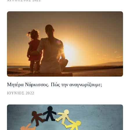
ΑΎΓΟΥΣΤΟΣ 2022
Μητέρα Νάρκισσος. Πώς την αναγνωρίζουμε;
ΙΟΎΝΙΟΣ 2022