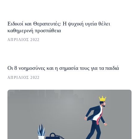
Ειδικοί και Θεραπευτές: Η ψυχική υγεία θέλει
καθημερινή προσπάθεια
ΑΠΡΊΛΙΟΣ 2022
Οι 8 νοημοσύνες και η σημασία τους για τα παιδιά
ΑΠΡΊΛΙΟΣ 2022