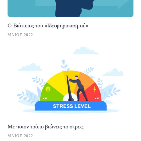
Ο Βιότυπος του «Ιδεομηρυκασμού»
ΜΆΙΟΣ 2022
Με ποιον τρόπο βιώνεις το στρες;
ΜΆΙΟΣ 2022