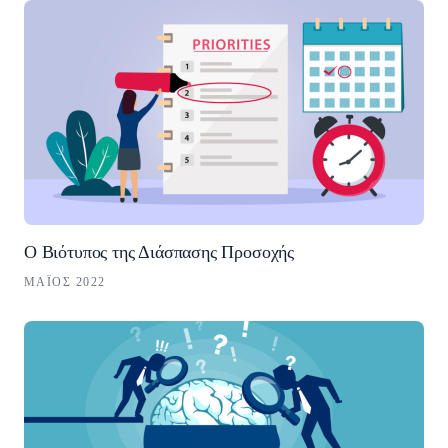
Ο Βιότυπος της Διάσπασης Προσοχής
ΜΆΙΟΣ 2022