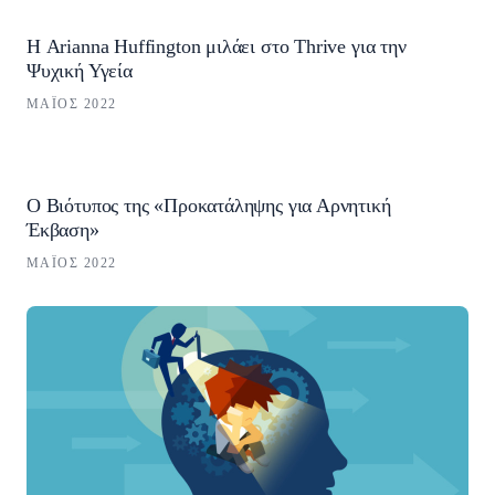
Η Arianna Huffington μιλάει στο Thrive για την
Ψυχική Υγεία
ΜΆΙΟΣ 2022
Ο Βιότυπος της «Προκατάληψης για Αρνητική
Έκβαση»
ΜΆΙΟΣ 2022