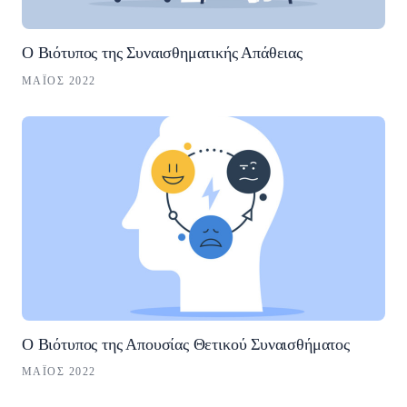
Ο Βιότυπος της Συναισθηματικής Απάθειας
ΜΆΙΟΣ 2022
Ο Βιότυπος της Απουσίας Θετικού Συναισθήματος
ΜΆΙΟΣ 2022