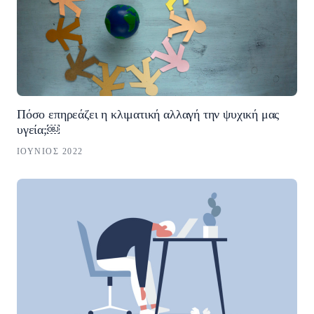
Πόσο επηρεάζει η κλιματική αλλαγή την ψυχική μας
υγεία;￼
ΙΟΎΝΙΟΣ 2022