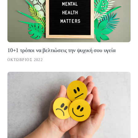
10+1 τρόποι να βελτιώσεις την ψυχική σου υγεία
ΟΚΤΏΒΡΙΟΣ 2022