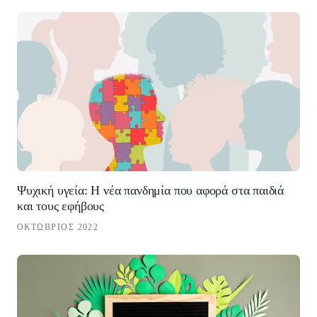
Ψυχική υγεία: Η νέα πανδημία που αφορά στα παιδιά
και τους εφήβους
ΟΚΤΏΒΡΙΟΣ 2022