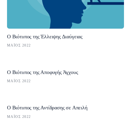
Ο Βιότυπος της Έλλειψης Διαύγειας
ΜΆΙΟΣ 2022
Ο Βιότυπος της Αποφυγής Άγχους
ΜΆΙΟΣ 2022
Ο Βιότυπος της Αντίδρασης σε Απειλή
ΜΆΙΟΣ 2022