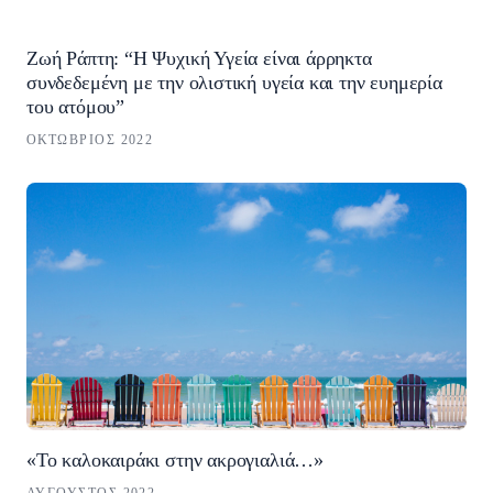
Ζωή Ράπτη: “Η Ψυχική Υγεία είναι άρρηκτα
συνδεδεμένη με την ολιστική υγεία και την ευημερία
του ατόμου”
ΟΚΤΏΒΡΙΟΣ 2022
«Το καλοκαιράκι στην ακρογιαλιά…»