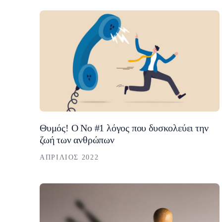
Θυμός! Ο Νο #1 λόγος που δυσκολεύει την
ζωή των ανθρώπων
ΑΠΡΊΛΙΟΣ 2022