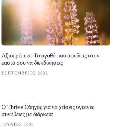
Αξιοπρέπεια: Το αγαθό που οφείλεις στον
εαυτό σου να διεκδικήσεις
ΣΕΠΤΈΜΒΡΙΟΣ 2022
Ο Thrive Οδηγός για να χτίσεις υγιεινές
συνήθειες με διάρκεια
ΙΟΎΝΙΟΣ 2022