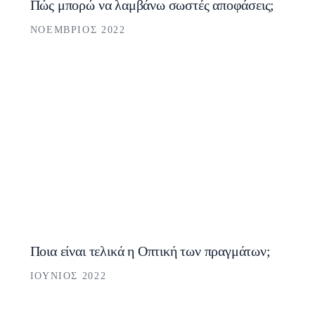
Πώς μπορώ να λαμβάνω σωστές αποφάσεις;
ΝΟΈΜΒΡΙΟΣ 2022
Ποια είναι τελικά η Οπτική των πραγμάτων;
ΙΟΎΝΙΟΣ 2022