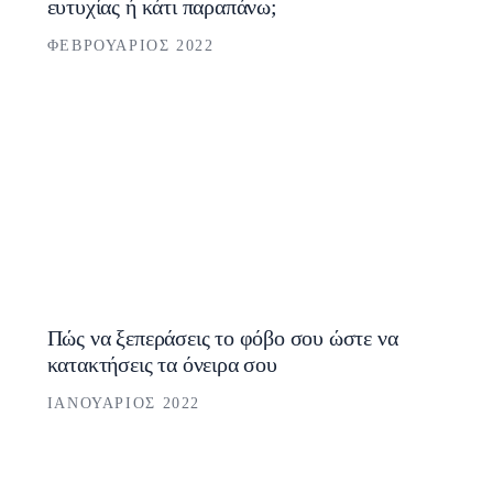
ευτυχίας ή κάτι παραπάνω;
ΦΕΒΡΟΥΆΡΙΟΣ 2022
Πώς να ξεπεράσεις το φόβο σου ώστε να
κατακτήσεις τα όνειρα σου
ΙΑΝΟΥΆΡΙΟΣ 2022