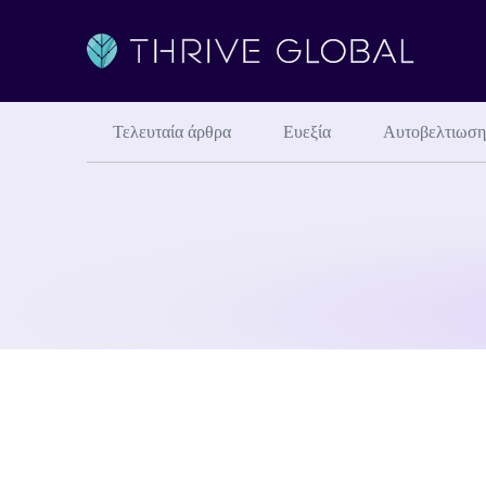
Τελευταία άρθρα
Ευεξία
Αυτοβελτιωση