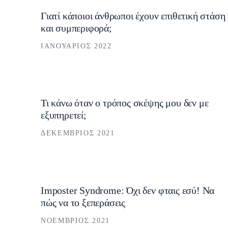
Γιατί κάποιοι άνθρωποι έχουν επιθετική στάση
και συμπεριφορά;
ΙΑΝΟΥΆΡΙΟΣ 2022
Τι κάνω όταν ο τρόπος σκέψης μου δεν με
εξυπηρετεί;
ΔΕΚΈΜΒΡΙΟΣ 2021
Imposter Syndrome: Όχι δεν φταις εσύ! Να
πώς να το ξεπεράσεις
ΝΟΈΜΒΡΙΟΣ 2021