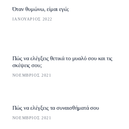
Όταν θυμώνω, είμαι εγώ;
ΙΑΝΟΥΆΡΙΟΣ 2022
Πώς να ελέγξεις θετικά το μυαλό σου και τις
σκέψεις σου;
ΝΟΈΜΒΡΙΟΣ 2021
Πώς να ελέγξεις τα συναισθήματά σου
ΝΟΈΜΒΡΙΟΣ 2021