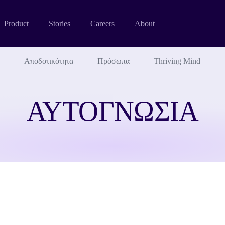
Product
Stories
Careers
About
Αποδοτικότητα
Πρόσωπα
Thriving Mind
ΑΥΤΟΓΝΩΣΙΑ