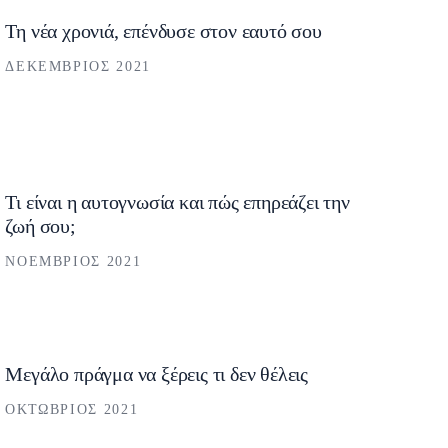
Τη νέα χρονιά, επένδυσε στον εαυτό σου
ΔΕΚΈΜΒΡΙΟΣ 2021
Τι είναι η αυτογνωσία και πώς επηρεάζει την
ζωή σου;
ΝΟΈΜΒΡΙΟΣ 2021
Μεγάλο πράγμα να ξέρεις τι δεν θέλεις
ΟΚΤΏΒΡΙΟΣ 2021