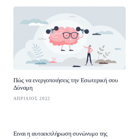
Πώς να ενεργοποιήσεις την Εσωτερική σου
Δύναμη
ΑΠΡΊΛΙΟΣ 2022
Ειναι η αυτοεκπλήρωση συνώνυμο της