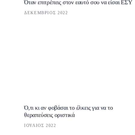
Όταν επιτρέπεις στον εαυτό σου να είσαι ΕΣΥ
ΔΕΚΈΜΒΡΙΟΣ 2022
Ό,τι κι αν φοβάσαι το έλκεις για να το
θεραπεύσεις οριστικά
ΙΟΎΛΙΟΣ 2022