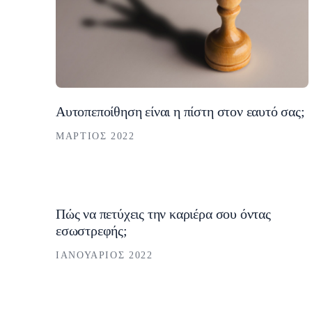
Αυτοπεποίθηση είναι η πίστη στον εαυτό σας;
ΜΆΡΤΙΟΣ 2022
Πώς να πετύχεις την καριέρα σου όντας
εσωστρεφής;
ΙΑΝΟΥΆΡΙΟΣ 2022