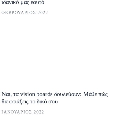
ιδανικό μας εαυτό
ΦΕΒΡΟΥΆΡΙΟΣ 2022
Ναι, τα vision boards δουλεύουν: Μάθε πώς
θα φτιάξεις το δικό σου
ΙΑΝΟΥΆΡΙΟΣ 2022