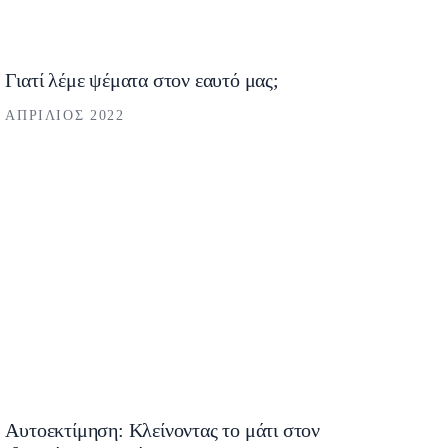
Γιατί λέμε ψέματα στον εαυτό μας;
ΑΠΡΊΛΙΟΣ 2022
Αυτοεκτίμηση: Κλείνοντας το μάτι στον