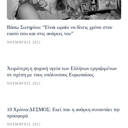
Βάσω Σωτηρίου: “Είναι ωραίο να δίνεις χρόνο στον
εαυτό σου και στις ανάγκες του”
ΝΟΈΜΒΡΙΟΣ 2022
Χειρότερη η ψυχική υγεία των Ελλήνων εργαζομένων
σε σχέση με τους υπόλοιπους Ευρωπαίους
ΝΟΈΜΒΡΙΟΣ 2022
10 Χρόνια ΔΕΣΜΟΣ: Εκεί που η ανάγκη συναντάει την
προσφορά
ΝΟΈΜΒΡΙΟΣ 2022