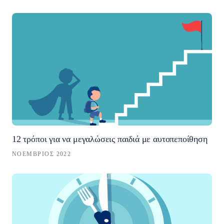
12 τρόποι για να μεγαλώσεις παιδιά με αυτοπεποίθηση
ΝΟΈΜΒΡΙΟΣ 2022