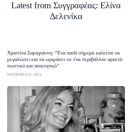
Latest from Συγγραφέας:
Ελίνα
Δελενίκα
Χριστίνα Σαρηγιάννη: “Ένα παιδί σήμερα καλείται να
μεγαλώσει και να ωριμάσει σε ένα περιβάλλον αρκετά
πιεστικό και απαιτητικό”
ΝΟΈΜΒΡΙΟΣ 2022