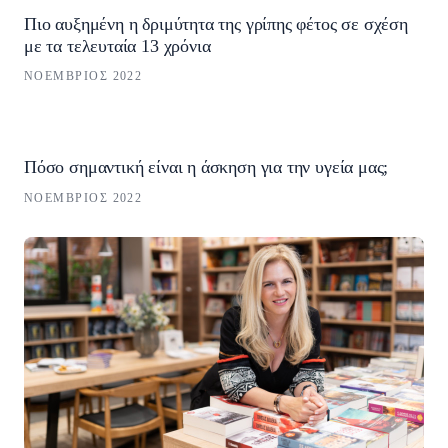
Πιο αυξημένη η δριμύτητα της γρίπης φέτος σε σχέση
με τα τελευταία 13 χρόνια
ΝΟΈΜΒΡΙΟΣ 2022
Πόσο σημαντική είναι η άσκηση για την υγεία μας;
ΝΟΈΜΒΡΙΟΣ 2022