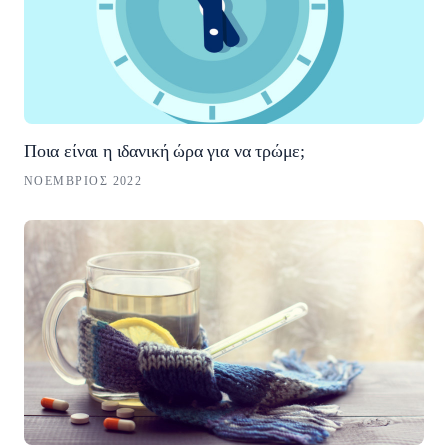
Ποια είναι η ιδανική ώρα για να τρώμε;
ΝΟΈΜΒΡΙΟΣ 2022