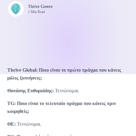
Thrive Greece
1 Min Read
Thrive Global: Ποιο είναι το πρώτο πράγμα που κάνεις
μόλις ξυπνήσεις;
Θανάσης Ευθυμιάδης:
Τεντώνομαι.
TG: Ποιο είναι το τελευταίο πράγμα που κάνεις πριν
κοιμηθείς;
ΘΕ:
Τεντώνομαι.