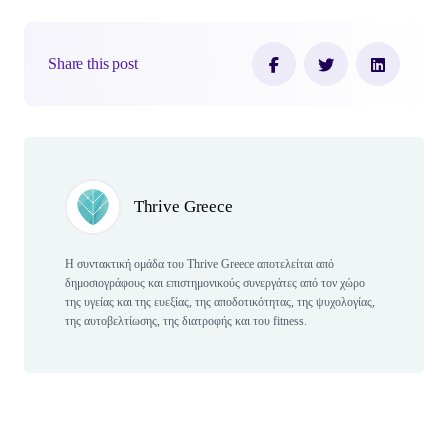
Share this post
Author(s)
Thrive Greece
Η συντακτική ομάδα του Thrive Greece αποτελείται από
δημοσιογράφους και επιστημονικούς συνεργάτες από τον χώρο
της υγείας και της ευεξίας, της αποδοτικότητας, της ψυχολογίας,
της αυτοβελτίωσης, της διατροφής και του fitness.