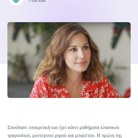
1 Min Read
Σπούδασε υποκριτική και έχει κάνει μαθήματα κλασικού
τραγουδιού, μοντέρνου χορού και μπαλέτου. Η πρώτη της