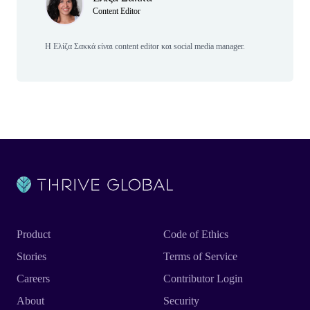
Content Editor
Η Ελίζα Σακκά είναι content editor και social media manager.
Product
Code of Ethics
Stories
Terms of Service
Careers
Contributor Login
About
Security