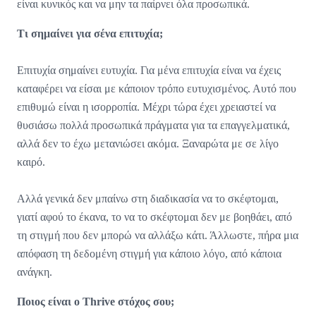
είναι κυνικός και να μην τα παίρνει όλα προσωπικά.
Τι σημαίνει για σένα επιτυχία;
Επιτυχία σημαίνει ευτυχία. Για μένα επιτυχία είναι να έχεις
καταφέρει να είσαι με κάποιον τρόπο ευτυχισμένος. Αυτό που
επιθυμώ είναι η ισορροπία. Μέχρι τώρα έχει χρειαστεί να
θυσιάσω πολλά προσωπικά πράγματα για τα επαγγελματικά,
αλλά δεν το έχω μετανιώσει ακόμα. Ξαναρώτα με σε λίγο
καιρό.
Αλλά γενικά δεν μπαίνω στη διαδικασία να το σκέφτομαι,
γιατί αφού το έκανα, το να το σκέφτομαι δεν με βοηθάει, από
τη στιγμή που δεν μπορώ να αλλάξω κάτι. Άλλωστε, πήρα μια
απόφαση τη δεδομένη στιγμή για κάποιο λόγο, από κάποια
ανάγκη.
Ποιος είναι ο Thrive στόχος σου;