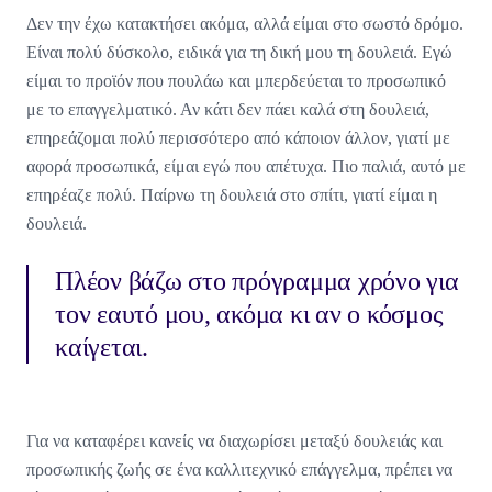
Δεν την έχω κατακτήσει ακόμα, αλλά είμαι στο σωστό δρόμο.
Είναι πολύ δύσκολο, ειδικά για τη δική μου τη δουλειά. Εγώ
είμαι το προϊόν που πουλάω και μπερδεύεται το προσωπικό
με το επαγγελματικό. Αν κάτι δεν πάει καλά στη δουλειά,
επηρεάζομαι πολύ περισσότερο από κάποιον άλλον, γιατί με
αφορά προσωπικά, είμαι εγώ που απέτυχα. Πιο παλιά, αυτό με
επηρέαζε πολύ. Παίρνω τη δουλειά στο σπίτι, γιατί είμαι η
δουλειά.
Πλέον βάζω στο πρόγραμμα χρόνο για
τον εαυτό μου, ακόμα κι αν ο κόσμος
καίγεται.
Για να καταφέρει κανείς να διαχωρίσει μεταξύ δουλειάς και
προσωπικής ζωής σε ένα καλλιτεχνικό επάγγελμα, πρέπει να