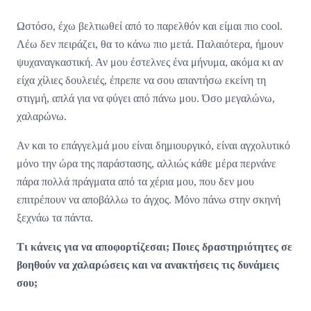
Ωστόσο, έχω βελτιωθεί από το παρελθόν και είμαι πιο cool.
Λέω δεν πειράζει, θα το κάνω πιο μετά. Παλαιότερα, ήμουν
ψυχαναγκαστική. Αν μου έστελνες ένα μήνυμα, ακόμα κι αν
είχα χίλιες δουλειές, έπρεπε να σου απαντήσω εκείνη τη
στιγμή, απλά για να φύγει από πάνω μου. Όσο μεγαλώνω,
χαλαρώνω.
Αν και το επάγγελμά μου είναι δημιουργικό, είναι αγχολυτικό
μόνο την ώρα της παράστασης, αλλιώς κάθε μέρα περνάνε
πάρα πολλά πράγματα από τα χέρια μου, που δεν μου
επιτρέπουν να αποβάλλω το άγχος. Μόνο πάνω στην σκηνή
ξεχνάω τα πάντα.
Τι κάνεις για να αποφορτίζεσαι; Ποιες δραστηριότητες σε
βοηθούν να χαλαρώσεις και να ανακτήσεις τις δυνάμεις
σου;