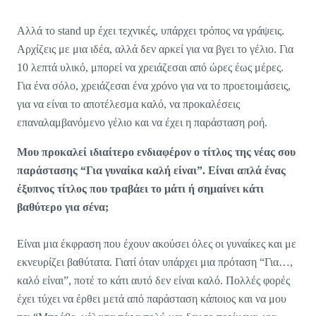
Αλλά το stand up έχει τεχνικές, υπάρχει τρόπος να γράψεις.
Αρχίζεις με μια ιδέα, αλλά δεν αρκεί για να βγει το γέλιο. Για
10 λεπτά υλικό, μπορεί να χρειάζεσαι από ώρες έως μέρες.
Για ένα σόλο, χρειάζεσαι ένα χρόνο για να το προετοιμάσεις,
για να είναι το αποτέλεσμα καλό, να προκαλέσεις
επαναλαμβανόμενο γέλιο και να έχει η παράσταση ροή.
Μου προκαλεί ιδιαίτερο ενδιαφέρον ο τίτλος της νέας σου
παράστασης “Για γυναίκα καλή είναι”. Είναι απλά ένας
έξυπνος τίτλος που τραβάει το μάτι ή σημαίνει κάτι
βαθύτερο για σένα;
Είναι μια έκφραση που έχουν ακούσει όλες οι γυναίκες και με
εκνευρίζει βαθύτατα. Γιατί όταν υπάρχει μια πρόταση “Για…,
καλό είναι”, ποτέ το κάτι αυτό δεν είναι καλό. Πολλές φορές
έχει τύχει να έρθει μετά από παράσταση κάποιος και να μου