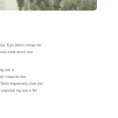
ία. Έχει βάλει στόχο να
ποι είναι αυτοί που
ς και τι
ην εταιρεία που
Πόσο σημαντική είναι για
 καριέρα της και τι θα