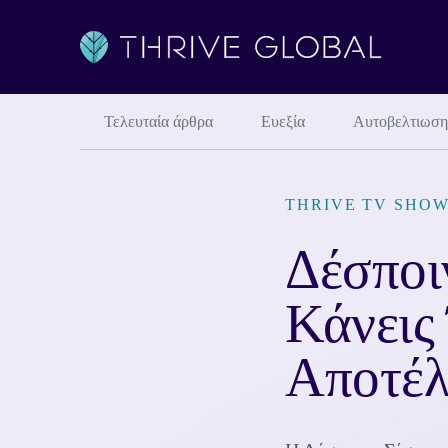
Τελευταία άρθρα
Ευεξία
Αυτοβελτιωση
THRIVE TV SHO
Δέσποι
Κάνεις
Αποτέλ