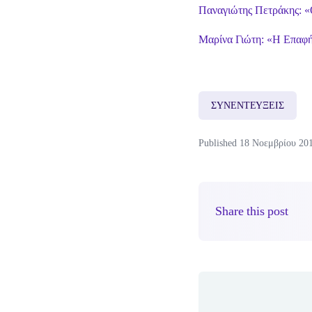
Παναγιώτης Πετράκης: «
Μαρίνα Γιώτη: «Η Επαφ
ΣΥΝΕΝΤΕΥΞΕΙΣ
Published 18 Νοεμβρίου 20
Share this post
Author(s)