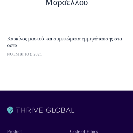
Μαρσέλλου
Καρκίνος μαστού και συμπτώματα εμμηνόπαυσης στα
οστά
ΝΟΈΜΒΡΙΟΣ 2021
Product
Code of Ethics