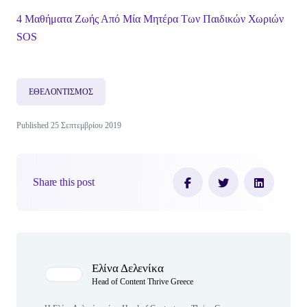
4 Μαθήματα Ζωής Από Μία Μητέρα Των Παιδικών Χωριών
SOS
ΕΘΕΛΟΝΤΙΣΜΟΣ
Published 25 Σεπτεμβρίου 2019
Share this post
Author(s)
Ελίνα Δελενίκα
Head of Content Thrive Greece