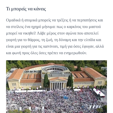
Τι μπορείς να κάνεις
Ομαδικά ή ατομικά μπορείς να τρέξεις ή να περπατήσεις και
να στείλεις ένα ηχηρό μήνυμα: πως ο καρκίνος του μαστού
μπορεί να νικηθεί! Λάβε μέρος στον αγώνα που αποτελεί
γιορτή για το θάρρος, τη ζωή, τη δύναμη και την ελπίδα και
είναι μια γιορτή για τις survivors, τιμή για όσες έφυγαν, αλλά
και φωνή προς όλες όσες πρέπει να ενημερωθούν.