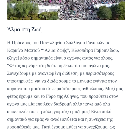
Άλμα στη Ζωή
Η Πρόεδρος του Πανελληνίου Συλλόγου Γυναικών με
Καρκίνο Μαστού “‘Άλμα Ζωής”, Κλεοπάτρα Γαβριηλίδου,
εξηγεί πόσο σημαντικός είναι ο αγώνας αυτός για όλους.
“Φέτος περνάμε στη δεύτερη δεκαετία του αγώνα μας.
Συνεχίζουμε με ανανεωμένη διάθεση, με περισσότερους
υποστηρικτές, για να διαδώσουμε το μήνυμα ενάντια στον
καρκίνο του μαστού σε περισσότερους ανθρώπους. Μαζί μας
φέτος έχουμε και το Γύρο της Αθήνας, που προσθέτει στον
αγώνα μας μία επιπλέον διαδρομή αλλά πάνω από όλα
αποδεικνύει πως η πόλη γιορτάζει μαζί μας! Είναι πολύ
σημαντικό για εμάς να αναδεικνύεται και η συνέχεια της
προσπάθειάς μας. Γιατί έχουμε μάθει να συνεχίζουμε, ως