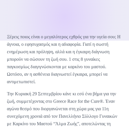
Ξέρεις ποιος είναι ο μεγαλύτερος εχθρός για την υγεία σου; Η
άγνοια, ο εφησυχασμός και η αδιαφορία. Γιατί η σωστή
ενημέρωση και πρόληψη, αλλά και η έγκαιρη διάγνωση
μπορούν να σώσουν τη ζωή σου. 1 στις 8 γυναίκες
παγκοσμίως διαγιγνώσκονται με καρκίνο του μαστού.
Ωστόσο, αν η ασθένεια διαγνωστεί έγκαιρα, μπορεί να
αντιμετωπιστεί.
Την Κυριακή 29 Σεπτεμβρίου κάνε κι εσύ ένα βήμα για την
ζωή, συμμετέχοντας στο Greece Race for the Cure®. Έναν
αγώνα θεσμό που διοργανώνεται στη χώρα μας για 11η
συνεχόμενη χρονιά από τον Πανελλήνιο Σύλλογο Γυναικών
με Καρκίνο του Μαστού “Άλμα Ζωής”, αποτελώντας τη