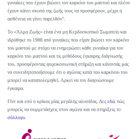
γυναίκες που έχουν βιώσει τον καρκίνο του μαστού και πλέον
έχουν κάνει σκοπό της ζωής τους να προσφέρουν, μέχρι η
ασθένεια να γίνει παρελθόν”.
Το «Άλμα Ζωής» είναι ένα μη Κερδοσκοπικό Σωματείο και
ιδρύθηκε το 1988 από γυναίκες που είχαν βιώσει τον καρκίνο
του μαστού με στόχο να ενημερώσει κάθε γυναίκα για τον
καρκίνο του μαστού και τις μεθόδους έγκαιρης διάγνωσής
του, προσφέροντας ψυχοκοινωνική στήριξη και κάνοντάς μας
να συνειδητοποιήσουμε ότι ο αγώνας κατά του καρκίνου του
μπορεί να καταπολεμηθεί. Αρκεί να τον διαγνώσουμε
έγκαιρα.
Γίνε και εσύ ο κρίκος μίας μεγάλης αλυσίδας. Δες
εδώ
πώς
μπορείς να συμμετάσχεις στον αγώνα και να στηρίξεις το
σύλλογο
.