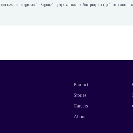
 από όλα επιστημονική πληροφόρηση σχετικά με διατροφικά ζητήματα που μα
Product
Stories
Careers
About