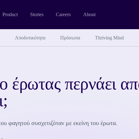
Product
Stories
Careers
About
Αποδοτικότητα
Πρόσωπα
Thriving Mind
ο έρωτας περνάει απ
ι;
ου φαγητού συσχετιζόταν με εκείνη του έρωτα.