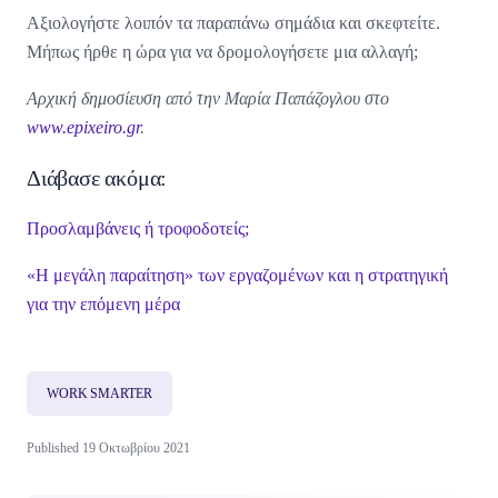
Αξιολογήστε λοιπόν τα παραπάνω σημάδια και σκεφτείτε.
Μήπως ήρθε η ώρα για να δρομολογήσετε μια αλλαγή;
Αρχική δημοσίευση από την Μαρία Παπάζογλου στο
www.epixeiro.gr
.
Διάβασε ακόμα:
Προσλαμβάνεις ή τροφοδοτείς;
«Η μεγάλη παραίτηση» των εργαζομένων και η στρατηγική
για την επόμενη μέρα
WORK SMARTER
Published 19 Οκτωβρίου 2021