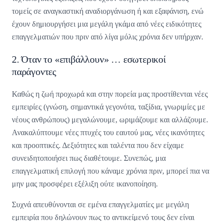
τομείς σε αναγκαστική αναδιοργάνωση ή και εξαφάνιση, ενώ
έχουν δημιουργήσει μια μεγάλη γκάμα από νέες ειδικότητες
επαγγελματιών που πριν από λίγα μόλις χρόνια δεν υπήρχαν.
2. Όταν το «επιβάλλουν» … εσωτερικοί
παράγοντες
Καθώς η ζωή προχωρά και στην πορεία μας προστίθενται νέες
εμπειρίες (γνώση, σημαντικά γεγονότα, ταξίδια, γνωριμίες με
νέους ανθρώπους) μεγαλώνουμε, ωριμάζουμε και αλλάζουμε.
Ανακαλύπτουμε νέες πτυχές του εαυτού μας, νέες ικανότητες
και προοπτικές. Δεξιότητες και ταλέντα που δεν είχαμε
συνειδητοποιήσει πως διαθέτουμε. Συνεπώς, μια
επαγγελματική επιλογή που κάναμε χρόνια πριν, μπορεί πια να
μην μας προσφέρει εξέλιξη ούτε ικανοποίηση.
Συχνά απευθύνονται σε εμένα επαγγελματίες με μεγάλη
εμπειρία που δηλώνουν πως το αντικείμενό τους δεν είναι