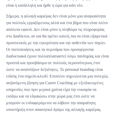
είναι η κατάλληλη και ήρθε η ώρα για κάτι νέο.
Σήμερα, η αλλαγή καριέρας δεν είναι μόνο μια αναγκαιότητα
για πολλούς εργαζόμενους αλλά και ένα βήμα που είναι πλέον
απόλυτα εφικτό. Δεν είναι μόνο η πληθώρα τις πληροφορίας
στο Διαδίκτυο, αν και θα πρέπει κανείς πια να είναι εξαιρετικά
προσεκτικός με την εγκυρότητα και την αυθεντία των πηγών.
Οι πιστοποιήσεις και τα σεμινάρια που προσφέρονται
διαδικτυακά έχουν πολλαπλασιαστεί λόγω πανδημίας και είναι
προσιτά και προσβάσιμα σε πολλούς περισσότερους έτσι
ώστε να αναπτύξουν δεξιότητες. Το personal branding είναι
επίσης ένα σημείο-κλειδί. Επιπλέον σημειώνεται μια συνεχώς
αυξανόμενη ζήτηση για Career Coaching με εξειδικευμένες
υπηρεσίες που πριν μερικά χρόνια είχα την ευκαιρία να
εισάγω και να εδραιώσω στην χώρα μας έτσι ώστε να
μπορούν οι ενδιαφερόμενοι να λάβουν την απαραίτητη
υποστήριξη στον απαιτητικό δρόμο της αλλαγής καριέρας.