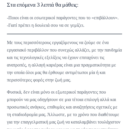
Στα επόμενα 3 λεπτά θα μάθεις:
-Ποιοι είναι οι εσωτερικοί παράγοντες που το «επιβάλλουν».
-Γιατί πρέπει η δουλειά σου να σε γεμίζει.
Με τους περισσότερους εργαζόμενους να ζούμε σε ένα
εργασιακό περιβάλλον που συνεχώς αλλάζει, με την πανδημία
και τις τεχνολογικές εξελίξεις να έχουν επιταχύνει τις
ανατροπές, η αλλαγή καριέρας είναι μια πραγματικότητα με
την οποία όλοι μας θα έρθουμε αντιμέτωποι μία ή και
περισσότερες φορές στην ζωή μας.
Φυσικά, δεν είναι μόνο οι εξωτερικοί παράγοντες που
μπορούν να μας οδηγήσουν σε μια τέτοια επιλογή αλλά και
προσωπικές ανάγκες, επιθυμίες και αναζητήσεις σχετικές με
τη σταδιοδρομία μας. Άλλωστε, με το χρόνο που διαθέτουμε
για την επαγγελματική μας ζωή να καταλαμβάνει τουλάχιστον