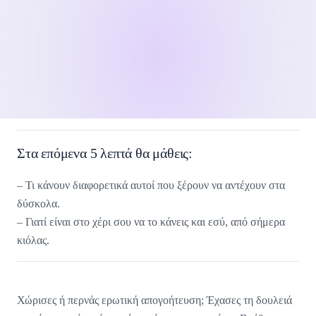
Στα επόμενα 5 λεπτά θα μάθεις:
– Τι κάνουν διαφορετικά αυτοί που ξέρουν να αντέχουν στα
δύσκολα.
– Γιατί είναι στο χέρι σου να το κάνεις και εσύ, από σήμερα
κιόλας.
Χώρισες ή περνάς ερωτική απογοήτευση; Έχασες τη δουλειά