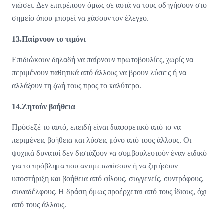
νιώσει. Δεν επιτρέπουν όμως σε αυτά να τους οδηγήσουν στο
σημείο όπου μπορεί να χάσουν τον έλεγχο.
13.Παίρνουν το τιμόνι
Επιδιώκουν δηλαδή να παίρνουν πρωτοβουλίες, χωρίς να
περιμένουν παθητικά από άλλους να βρουν λύσεις ή να
αλλάξουν τη ζωή τους προς το καλύτερο.
14.Ζητούν βοήθεια
Πρόσεξέ το αυτό, επειδή είναι διαφορετικό από το να
περιμένεις βοήθεια και λύσεις μόνο από τους άλλους. Οι
ψυχικά δυνατοί δεν διστάζουν να συμβουλευτούν έναν ειδικό
για το πρόβλημα που αντιμετωπίσουν ή να ζητήσουν
υποστήριξη και βοήθεια από φίλους, συγγενείς, συντρόφους,
συναδέλφους. Η δράση όμως προέρχεται από τους ίδιους, όχι
από τους άλλους.