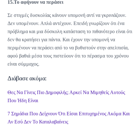
15.Το αφήνουν να περάσει
Σε στιγμές δυσκολίας κάνουν υπομονή αντί να γκρινιάζουν.
Δεν υπομένουν. Απλά αντέχουν. Επειδή γνωρίζουν ότι ένα
πρόβλημα και μια δύσκολη κατάσταση το πιθανότερο είναι ότι
δεν θα κρατήσει για πάντα. Και έχουν την υπομονή να
περιμένουν να περάσει από το να βυθιστούν στην απελπισία,
αφού βαθιά μέσα τους πιστεύουν ότι το πέρασμα του χρόνου
είναι σύμμαχος.
Διάβασε ακόμα:
Θες Να Γίνεις Πιο Δημοφιλής; Αρκεί Να Μιμηθείς Αυτούς
Που Ήδη Είναι
7 Σημάδια Που Δείχνουν Ότι Είσαι Επιτυχημένος Ακόμα Και
Αν Εσύ Δεν Το Καταλαβαίνεις