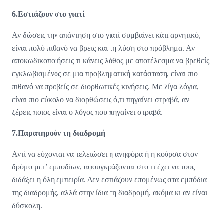
6.Εστιάζουν στο γιατί
Αν δώσεις την απάντηση στο γιατί συμβαίνει κάτι αρνητικό,
είναι πολύ πιθανό να βρεις και τη λύση στο πρόβλημα. Αν
αποκωδικοποιήσεις τι κάνεις λάθος με αποτέλεσμα να βρεθείς
εγκλωβισμένος σε μια προβληματική κατάσταση, είναι πιο
πιθανό να προβείς σε διορθωτικές κινήσεις. Με λίγα λόγια,
είναι πιο εύκολο να διορθώσεις ό,τι πηγαίνει στραβά, αν
ξέρεις ποιος είναι ο λόγος που πηγαίνει στραβά.
7.Παρατηρούν τη διαδρομή
Αντί να εύχονται να τελειώσει η ανηφόρα ή η κούρσα στον
δρόμο μετ’ εμποδίων, αφουγκράζονται στο τι έχει να τους
διδάξει η όλη εμπειρία. Δεν εστιάζουν επομένως στα εμπόδια
της διαδρομής, αλλά στην ίδια τη διαδρομή, ακόμα κι αν είναι
δύσκολη.