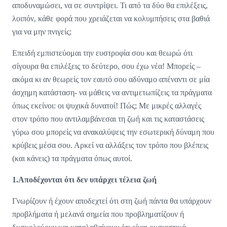
αποδυναμώσει, να σε συντρίψει. Τι από τα δύο θα επιλέξεις,
λοιπόν, κάθε φορά που χρειάζεται να κολυμπήσεις στα βαθιά
για να μην πνιγείς;
Επειδή εμπιστεύομαι την ευστροφία σου και θεωρώ ότι
σίγουρα θα επιλέξεις το δεύτερο, σου έχω νέα! Μπορείς –
ακόμα κι αν θεωρείς τον εαυτό σου αδύναμο απέναντι σε μία
άσχημη κατάσταση- να μάθεις να αντιμετωπίζεις τα πράγματα
όπως εκείνοι: οι ψυχικά δυνατοί! Πώς; Με μικρές αλλαγές
στον τρόπο που αντιλαμβάνεσαι τη ζωή και τις καταστάσεις
γύρω σου μπορείς να ανακαλύψεις την εσωτερική δύναμη που
κρύβεις μέσα σου. Αρκεί να αλλάξεις τον τρόπο που βλέπεις
(και κάνεις) τα πράγματα όπως αυτοί.
1.Αποδέχονται ότι δεν υπάρχει τέλεια ζωή
Γνωρίζουν ή έχουν αποδεχτεί ότι στη ζωή πάντα θα υπάρχουν
προβλήματα ή μελανά σημεία που προβληματίζουν ή