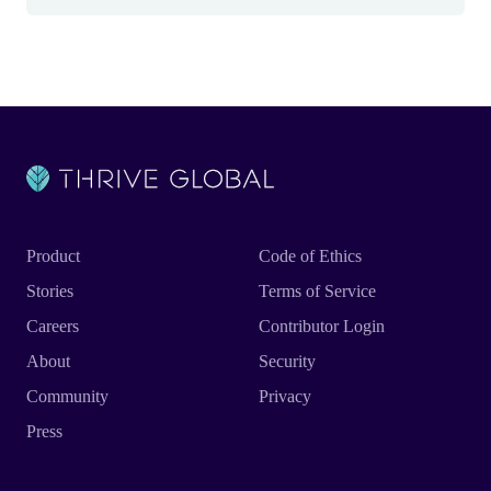
Product
Code of Ethics
Stories
Terms of Service
Careers
Contributor Login
About
Security
Community
Privacy
Press