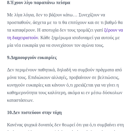
8.Έχουν λίγο παραπάνω πείσμα
Με λίγα λόγια, δεν το βάζουν κάτω… Συνεχίζουν να
προσπαθούν, άσχετα με το τι θα επιτύχουν και σε τι βαθμό θα
τα καταφέρουν. Η αποτυχία δεν τους τρομάζει γιατί
ξέρουν να
τη διαχειριστούν
. Κάθε ξημέρωμα ισοδυναμεί για αυτούς με
μία νέα ευκαιρία για να συνεχίσουν τον αγώνα τους.
9.Δημιουργούν ευκαιρίες
Δεν περιμένουν παθητικά, δηλαδή να συμβούν πράγματα από
μόνα τους. Επιδιώκουν αλλαγές, προβαίνουν σε βελτιώσεις,
κυνηγούν ευκαιρίες και κάνουν ό,τι χρειάζεται για να γίνει η
καθημερινότητα τους καλύτερη, ακόμα κι εν μέσω δύσκολων
καταστάσεων.
10.Δεν πιστεύουν στην τύχη
Κανένας ψυχικά δυνατός δεν θεωρεί ότι για ό,τι συμβαίνει στη