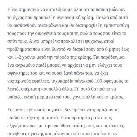
Είναι σημαντικό να καταλάβουμε όλοι ότι τα παιδιά βιώνουν
το άγχος που προκαλεί η υγειονομική κρίση. Πολλά από αυτά
θα αισθανθούν ανασφάλεια και θα διαταραχθεί η εμπιστοσύνη
τους προς την οικογένειά τους και τη φωλιά τους που είναι το
σπίτι τους. Αυτό μπορεί να προκαλέσει ψυχοσωματικά
προβλήματα που είναι δυνατό να διαρκέσουν από 6 μήνες έως
και 1-2 χρόνια μετά την πάροδο της κρίσης. Για παράδειγμα,
ένα αγχωμένο παιδί μπορεί να αρχίσει να μην ελέγχει τους
σφιγκτήρες του και να ουρεί ξανά πάνω του, να έχει
νυχτερινούς εφιάλτες, ταχυκαρδία πάνω από 100 σφυγμούς το
λεπτό, υπέρταση και πολλά άλλα. Γι΄ αυτό θα πρέπει να
υπάρξει ειδική μέριμνα από τους γονείς αλλά και το κράτος.
Σε κάθε περίπτωση οι γονείς δεν πρέπει να τρομάζουν τα
παιδιά σε σχέση με τον ιό. Είναι προτιμότερο να τους
εξηγήσουν πως με την υπεύθυνη στάση τους και τις σωστές
συνήθειες υγιεινής και μένοντας σπίτι προστατεύουν τον