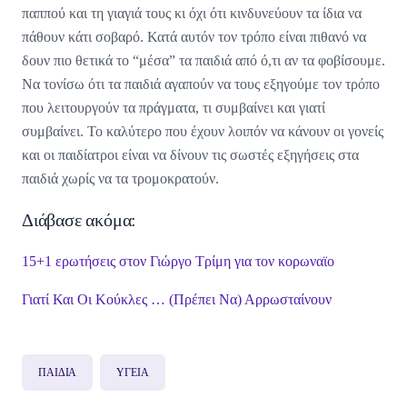
παππού και τη γιαγιά τους κι όχι ότι κινδυνεύουν τα ίδια να
πάθουν κάτι σοβαρό. Κατά αυτόν τον τρόπο είναι πιθανό να
δουν πιο θετικά το “μέσα” τα παιδιά από ό,τι αν τα φοβίσουμε.
Να τονίσω ότι τα παιδιά αγαπούν να τους εξηγούμε τον τρόπο
που λειτουργούν τα πράγματα, τι συμβαίνει και γιατί
συμβαίνει. Το καλύτερο που έχουν λοιπόν να κάνουν οι γονείς
και οι παιδίατροι είναι να δίνουν τις σωστές εξηγήσεις στα
παιδιά χωρίς να τα τρομοκρατούν.
Διάβασε ακόμα:
15+1 ερωτήσεις στον Γιώργο Τρίμη για τον κορωναϊο
Γιατί Και Οι Κούκλες … (Πρέπει Να) Αρρωσταίνουν
ΠΑΙΔΙΑ
ΥΓΕΙΑ