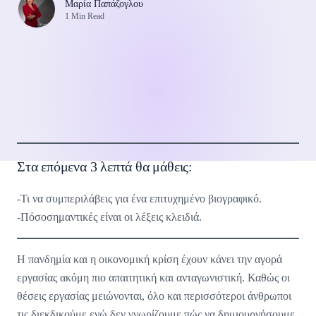
Μαρία Παπάζογλου
1 Min Read
Στα επόμενα 3 λεπτά θα μάθεις:
-Τι να συμπεριλάβεις για ένα επιτυχημένο βιογραφικό.
-Πόσοσημαντικές είναι οι λέξεις κλειδιά.
H πανδημία και η οικονομική κρίση έχουν κάνει την αγορά
εργασίας ακόμη πιο απαιτητική και ανταγωνιστική. Καθώς οι
θέσεις εργασίας μειώνονται, όλο και περισσότεροι άνθρωποι
τις διεκδικούμε ενώ δεν γνωρίζουμε πώς να δημιουργήσουμε