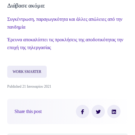
Διάβασε ακόμα:
Συγκέντρωση, παραγωγικότητα και άλλες απώλειες από την
πανδημία
Έρευνα αποκαλύπτει τις προκλήσεις της αποδοτικότητας την
εποχή της τηλεργασίας
WORK SMARTER
Published 21 Ιανουαρίου 2021
Share this post