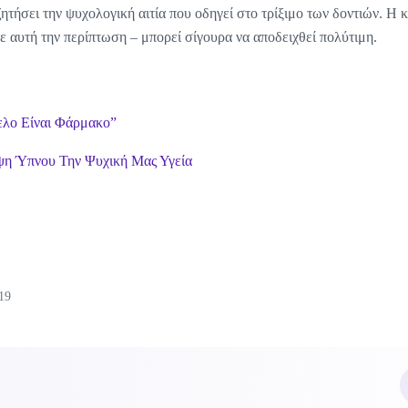
ζητήσει την ψυχολογική αιτία που οδηγεί στο τρίξιμο των δοντιών. Η
σε αυτή την περίπτωση – μπορεί σίγουρα να αποδειχθεί πολύτιμη.
ελο Είναι Φάρμακο”
ψη Ύπνου Την Ψυχική Μας Υγεία
19