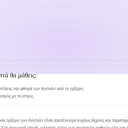
πτά θα μάθεις:
τέψεις την φθορά των δοντιών από το τρίξιμο.
ισμός με το στρες.
 και τρίξιμο των δοντιών είναι αποτέλεσμα κυρίως άγχους και παρατηρ
 Στη σημερινή εποχή, μάλιστα, λόγω των πιεστικών ρυθμών όλο και 