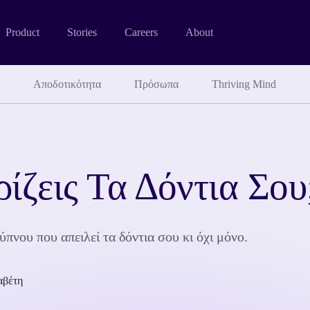
Product
Stories
Careers
About
Αποδοτικότητα
Πρόσωπα
Thriving Mind
ίζεις Τα Δόντια Σου
πνου που απειλεί τα δόντια σου κι όχι μόνο.
αβέτη