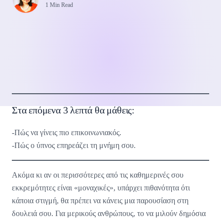
1 Min Read
Στα επόμενα 3 λεπτά θα μάθεις:
-Πώς να γίνεις πιο επικοινωνιακός.
-Πώς ο ύπνος επηρεάζει τη μνήμη σου.
Ακόμα κι αν οι περισσότερες από τις καθημερινές σου
εκκρεμότητες είναι «μοναχικές», υπάρχει πιθανότητα ότι
κάποια στιγμή, θα πρέπει να κάνεις μια παρουσίαση στη
δουλειά σου. Για μερικούς ανθρώπους, το να μιλούν δημόσια