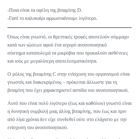
-Ποια είναι τα οφέλη της βιταμίνης D.
-Γιατί το καλοκαίρι αρρωσταίνουμε λιγότερο.
Όπως είναι γνωστό, οι θρεπτικές τροφές αποτελούν σύμμαχο
κατά των ιώσεων αφού ένα ισχυρό ανοσοποιητικό
σύστημα καταπολεμά τα μικρόβια που προκαλούν ασθένειες
και ιούς με μεγαλύτερη αποτελεσματικότητα.
Ο ρόλος της βιταμίνης C στην ενίσχυση του οργανισμού είναι
γνωστός και διακεκριμένος – πρόκειται άλλωστε για τη
βιταμίνη που έχει χαρακτηριστεί ασπίδα του ανοσοποιητικού.
Αυτό που είναι πολύ λιγότερο (έως και καθόλου) γνωστό είναι
η δυνητική συμβολή μιας άλλης βιταμίνης, που έως και πριν
από λίγα χρόνια δεν είχε συνδεθεί ούτε στο ελάχιστο με την
ενίσχυση του ανοσοποιητικού.