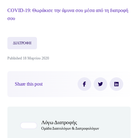
COVID-19: Θωράκισε την άμυνα σου μέσα από τη διατροφή
σου
ΔΙΑΤΡΟΦΗ
Published 18 Μαρτίου 2020
Share this post
Author(s)
Λόγω Διατροφής
Ομάδα Διαιτολόγων & Διατροφολόγων