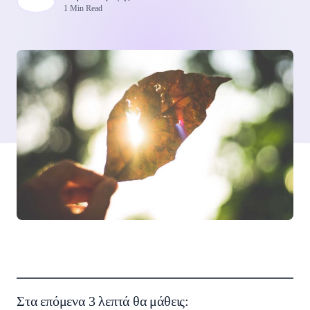
1 Min Read
Στα επόμενα 3 λεπτά θα μάθεις: