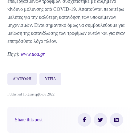
επεξεργασμένων τροφίμων συσχετίστηκε με αυξημένο
κίνδυνο μόλυνσης από COVID-19. Απαιτούνται περαιτέρω
μελέτες για την καλύτερη κατανόηση των υποκείμενων
μηχανισμών. Είναι σημαντικό όμως να συμβουλεύουμε για
μείωση της κατανάλωσης των τροφίμων αυτών και για έναν
επιπρόσθετο λόγο πλέον.
Πηγή:
www.uoa.gr
ΔΙΑΤΡΟΦΗ
ΥΓΕΙΑ
Published 15 Σεπτεμβρίου 2022
Share this post