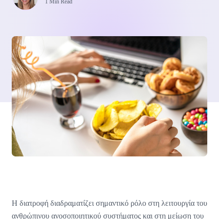
1 Min Read
Η διατροφή διαδραματίζει σημαντικό ρόλο στη λειτουργία του
ανθρώπινου ανοσοποιητικού συστήματος και στη μείωση του