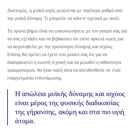
Δυστυχώς, η μυϊκή ισχύς μειώνεται με ταχύτερο ρυθμό από
την μυϊκή δύναμη. Τι μπορείτε να κάνετε σχετικά με αυτό:
Το πρώτο βήμα είναι να επικοινωνήσετε με τον γιατρό σας για
να σας εξετάσει και να βεβαιώσει ότι είστε αρκετά υγιείς για
να ασχοληθείτε με την προπόνηση δύναμης και ισχύος.
Επίσης θα πρέπει να έχετε στο μυαλό σας ότι για να
διασφαλιστεί η σωστή τεχνική και να μειωθεί η πιθανότητα
τραυματισμού, θα ήταν καλή ιδέα να απευθυνθείτε σε έναν
επαγγελματία ενδυνάμωσης.
Η απώλεια μυϊκής δύναμης και ισχύος
είναι μέρος της φυσικής διαδικασίας
της γήρανσης, ακόμη και στα πιο υγιή
άτομα.