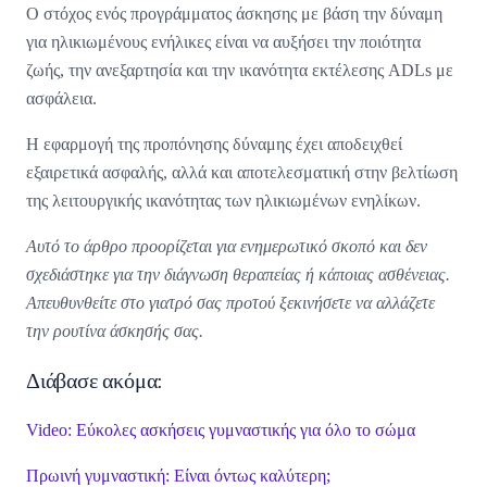
Ο στόχος ενός προγράμματος άσκησης με βάση την δύναμη
για ηλικιωμένους ενήλικες είναι να αυξήσει την ποιότητα
ζωής, την ανεξαρτησία και την ικανότητα εκτέλεσης ADLs με
ασφάλεια.
Η εφαρμογή της προπόνησης δύναμης έχει αποδειχθεί
εξαιρετικά ασφαλής, αλλά και αποτελεσματική στην βελτίωση
της λειτουργικής ικανότητας των ηλικιωμένων ενηλίκων.
Αυτό το άρθρο προορίζεται για ενημερωτικό σκοπό και δεν
σχεδιάστηκε για την διάγνωση θεραπείας ή κάποιας ασθένειας.
Απευθυνθείτε στο γιατρό σας προτού ξεκινήσετε να αλλάζετε
την ρουτίνα άσκησής σας.
Διάβασε ακόμα:
Video: Εύκολες ασκήσεις γυμναστικής για όλο το σώμα
Πρωινή γυμναστική: Είναι όντως καλύτερη;