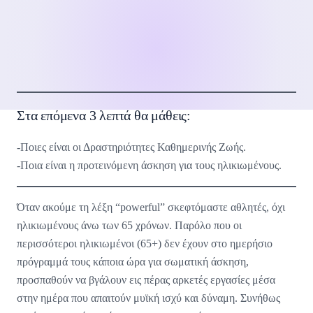
Στα επόμενα 3 λεπτά θα μάθεις:
-Ποιες είναι οι Δραστηριότητες Καθημερινής Ζωής.
-Ποια είναι η προτεινόμενη άσκηση για τους ηλικιωμένους.
Όταν ακούμε τη λέξη “powerful” σκεφτόμαστε αθλητές, όχι
ηλικιωμένους άνω των 65 χρόνων. Παρόλο που οι
περισσότεροι ηλικιωμένοι (65+) δεν έχουν στο ημερήσιο
πρόγραμμά τους κάποια ώρα για σωματική άσκηση,
προσπαθούν να βγάλουν εις πέρας αρκετές εργασίες μέσα
στην ημέρα που απαιτούν μυϊκή ισχύ και δύναμη. Συνήθως