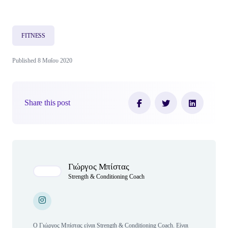
FITNESS
Published 8 Μαΐου 2020
Share this post
Author(s)
Γιώργος Μπίστας
Strength & Conditioning Coach
Instagram
Instagram
O Γιώργος Μπίστας είναι Strength & Conditioning Coach. Eίναι