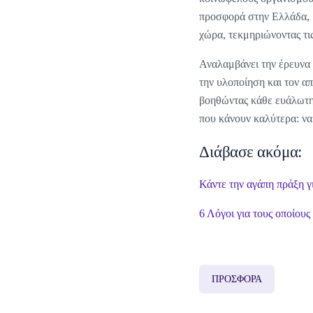
προσφορά στην Ελλάδα, 
χώρα, τεκμηριώνοντας τι
Αναλαμβάνει την έρευνα 
την υλοποίηση και τον α
βοηθώντας κάθε ευάλωτη 
που κάνουν καλύτερα: να
Διάβασε ακόμα:
Κάντε την αγάπη πράξη γ
6 Λόγοι για τους οποίου
ΠΡΟΣΦΟΡΑ