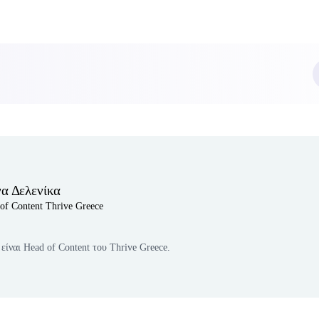
να Δελενίκα
of Content Thrive Greece
είναι Head of Content του Thrive Greece.