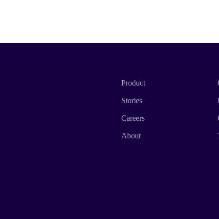
Product
Stories
Careers
About