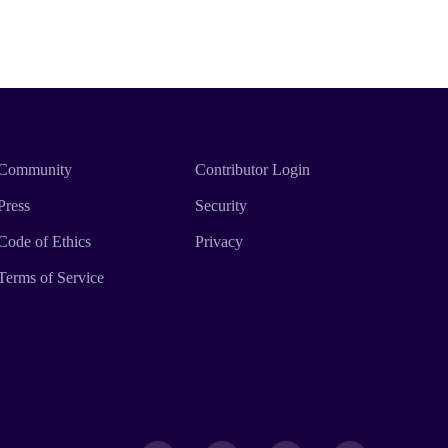
Community
Contributor Login
Press
Security
Code of Ethics
Privacy
Terms of Service