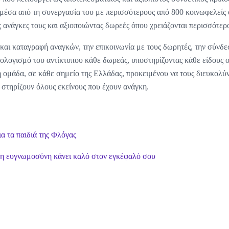
μέσα από τη συνεργασία του με περισσότερους από 800 κοινωφελείς 
ς ανάγκες τους και αξιοποιώντας δωρεές όπου χρειάζονται περισσότερ
και καταγραφή αναγκών, την επικοινωνία με τους δωρητές, την σύνδ
πολογισμό του αντίκτυπου κάθε δωρεάς, υποστηρίζοντας κάθε είδους 
ομάδα, σε κάθε σημείο της Ελλάδας, προκειμένου να τους διευκολύν
 στηρίζουν όλους εκείνους που έχουν ανάγκη.
ια τα παιδιά της Φλόγας
ς η ευγνωμοσύνη κάνει καλό στον εγκέφαλό σου