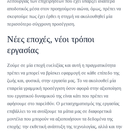
λειτουργίας των επιχειρήσεων που έχει υπάρξει ιδιαίτερα
αποδοτικός μέσα στον προηγούμενο αιώνα, όμως, πρέπει να
σκεφτούμε πως έχει έρθει η στιγμή να ακολουθηθεί μία
περισσότερο σύγχρονη προσέγγιση.
Νέες εποχές, νέοι τρόποι
εργασίας
Ζούμε σε μία εποχή ευελιξίας και αυτή η πραγματικότητα
πρέπει να μπορεί να βρίσκει εφαρμογή σε κάθε επίπεδο της
ζωής και, φυσικά, στην εργασία μας. Το να ακολουθεί μία
εταιρεία γραμμική προσέγγιση όσον αφορά στην αξιοποίηση
του εργατικού δυναμικού της είναι κάτι που πρέπει να
αφήσουμε στο παρελθόν. Ο μετασχηματισμός της εργασίας
επιβάλλει το να ανοίξουμε τα μάτια μας σε διαφορετικά
μοντέλα που μπορούν να αξιοποιήσουν τα δεδομένα της
εποχής: την εκθετική ανάπτυξη της τεχνολογίας, αλλά και την