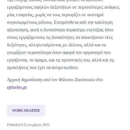
εργαζόμενους υψηλών δεξιοτήτων σε περισσότερες ανάγκες
μίας εταιρείας, χωρίς να τους περιορίζει σε αυστηρά
συγκεκριμένους ρόλους. Επιπρόσθετα από την καλύτερη
αξιοποίηση, αυτή η δυνατότητα περαιτέρω ευελιξίας δίνει
στους εργαζόμενους τις δυνατότητες να αποκτήσουν νέες
δεξιότητες, αλληλεπιδρώντας με άλλους, αλλά και να
γνωρίζουν περισσότερα όσον αφορά τον οργανισμό που
εργάζονται, το όραμα, και τις προοπτικές του, αλλά και τις
προκλήσεις που έχει να αντιμετωπίσει.
Αρχική δημοσίευση από τον Φίλιππο Ζακόπουλο στο
epixeiro.gr
.
WORK SMARTER
Published 6 Σεπτεμβρίου 2022