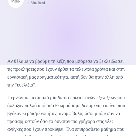
1 Min Read
Αν θέλαμε να βρούμε τη λέξη που μπόρεσε να ξεκλειδώσει
τις προκλήσεις που έχουν έρθει τα τελευταία χρόνια και στην
εργασιακή μας πραγματικότητα, αυτή δεν θα ήταν άλλη από
την “ευελιξία”.
Περνώντας μέσα από μία διετία πρωτοφανών εξελίξεων που
άλλαξαν πολλά από όσα θεωρούσαμε δεδομένα, εκείνοι που
βγήκαν κερδισμένοι ήταν, αναμφίβολα, όσοι μπόρεσαν να
προσαρμοστούν όσο το δυνατόν πιο γρήγορα στις νέες
ανάγκες που έχουν προκύψει. Ένα επιπρόσθετο μάθημα που