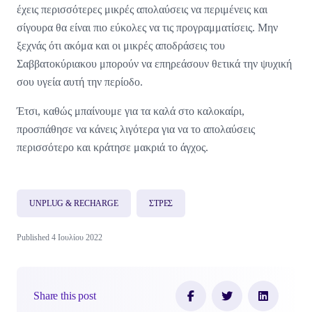
έχεις περισσότερες μικρές απολαύσεις να περιμένεις και
σίγουρα θα είναι πιο εύκολες να τις προγραμματίσεις. Μην
ξεχνάς ότι ακόμα και οι μικρές αποδράσεις του
Σαββατοκύριακου μπορούν να επηρεάσουν θετικά την ψυχική
σου υγεία αυτή την περίοδο.
Έτσι, καθώς μπαίνουμε για τα καλά στο καλοκαίρι,
προσπάθησε να κάνεις λιγότερα για να το απολαύσεις
περισσότερο και κράτησε μακριά το άγχος.
UNPLUG & RECHARGE
ΣΤΡΕΣ
Published 4 Ιουλίου 2022
Share this post