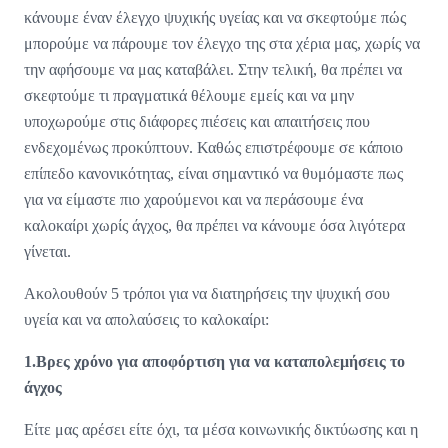
κάνουμε έναν έλεγχο ψυχικής υγείας και να σκεφτούμε πώς
μπορούμε να πάρουμε τον έλεγχο της στα χέρια μας, χωρίς να
την αφήσουμε να μας καταβάλει. Στην τελική, θα πρέπει να
σκεφτούμε τι πραγματικά θέλουμε εμείς και να μην
υποχωρούμε στις διάφορες πιέσεις και απαιτήσεις που
ενδεχομένως προκύπτουν. Καθώς επιστρέφουμε σε κάποιο
επίπεδο κανονικότητας, είναι σημαντικό να θυμόμαστε πως
για να είμαστε πιο χαρούμενοι και να περάσουμε ένα
καλοκαίρι χωρίς άγχος, θα πρέπει να κάνουμε όσα λιγότερα
γίνεται.
Ακολουθούν 5 τρόποι για να διατηρήσεις την ψυχική σου
υγεία και να απολαύσεις το καλοκαίρι:
1.Βρες χρόνο για αποφόρτιση για να καταπολεμήσεις το
άγχος
Είτε μας αρέσει είτε όχι, τα μέσα κοινωνικής δικτύωσης και η