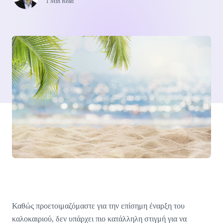
1 Min Read
Καθώς προετοιμαζόμαστε για την επίσημη έναρξη του
καλοκαιριού, δεν υπάρχει πιο κατάλληλη στιγμή για να