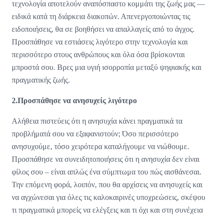
τεχνολογία αποτελούν αναπόσπαστο κομμάτι της ζωής μας —
ειδικά κατά τη διάρκεια διακοπών. Απενεργοποιώντας τις
ειδοποιήσεις, θα σε βοηθήσει να απαλλαγείς από το άγχος.
Προσπάθησε να εστιάσεις λιγότερο στην τεχνολογία και
περισσότερο στους ανθρώπους και όλα όσα βρίσκονται
μπροστά σου. Βρες μια υγιή ισορροπία μεταξύ ψηφιακής και
πραγματικής ζωής.
2.Προσπάθησε να ανησυχείς λιγότερο
Αλήθεια πιστεύεις ότι η ανησυχία κάνει πραγματικά τα
προβλήματά σου να εξαφανιστούν; Όσο περισσότερο
ανησυχούμε, τόσο χειρότερα καταλήγουμε να νιώθουμε.
Προσπάθησε να συνειδητοποιήσεις ότι η ανησυχία δεν είναι
φίλος σου – είναι απλώς ένα σύμπτωμα του πώς αισθάνεσαι.
Την επόμενη φορά, λοιπόν, που θα αρχίσεις να ανησυχείς και
να αγχώνεσαι για όλες τις καλοκαιρινές υποχρεώσεις, σκέψου
τι πραγματικά μπορείς να ελέγξεις και τι όχι και στη συνέχεια