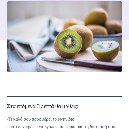
Στα επόμενα 3 λεπτά θα μάθεις:
-Τι καλό σου προσφέρει το ακτινίδιο.
-Γιατί δεν πρέπει να βγάλεις τα ψάρια από τη διατροφή σου.