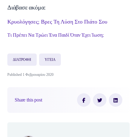
Διάβασε ακόμα:
Κρυολόγησες; Βρες Τη Λύση Στο Πιάτο Σου
Tι Πρέπει Να Τρώει Ένα Παιδί Όταν Έχει Ίωση;
ΔΙΑΤΡΟΦΗ
ΥΓΕΙΑ
Published 1 Φεβρουαρίου 2020
Share this post
Author(s)