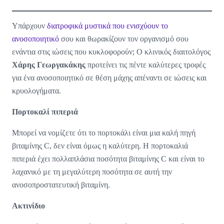
Υπάρχουν
διατροφικά μυστικά που ενισχύουν το
ανοσοποιητικό
σου και θωρακίζουν τον οργανισμό σου
ενάντια στις ιώσεις που κυκλοφορούν; Ο κλινικός διαιτολόγος
Χάρης Γεωργακάκης
προτείνει τις πέντε καλύτερες τροφές
για ένα ανοσοποιητικό σε θέση μάχης απέναντι σε ιώσεις και
κρυολογήματα.
Πορτοκαλί πιπεριά
Μπορεί να νομίζετε ότι το πορτοκάλι είναι μια καλή πηγή
βιταμίνης C, δεν είναι όμως η καλύτερη. Η πορτοκαλιά
πιπεριά έχει πολλαπλάσια ποσότητα βιταμίνης C και είναι το
λαχανικό με τη μεγαλύτερη ποσότητα σε αυτή την
ανοσοπροστατευτική βιταμίνη.
Ακτινίδιο