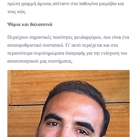
πρώτη γραμμή άμυνας απέναντι στα παθογόνα μικρόβια και
τους ιούς.
Ψάρια και θαλασσινά
Περιέχουν σημαντικές ποσότητες ψευδαργύρου, που είναι ένα
ανοσορυθμιστικό συστατικό. Γι’ αυτό περιέχεται και στα
περισσότερα συμπληρώματα διατροφής για την ενίσχυση του
ανοσοποιητικού μας συστήματος.