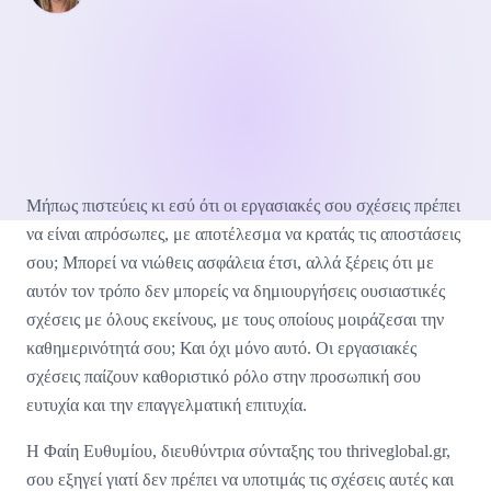
Μήπως πιστεύεις κι εσύ ότι οι εργασιακές σου σχέσεις πρέπει
να είναι απρόσωπες, με αποτέλεσμα να κρατάς τις αποστάσεις
σου; Μπορεί να νιώθεις ασφάλεια έτσι, αλλά ξέρεις ότι με
αυτόν τον τρόπο δεν μπορείς να δημιουργήσεις ουσιαστικές
σχέσεις με όλους εκείνους, με τους οποίους μοιράζεσαι την
καθημερινότητά σου; Και όχι μόνο αυτό. Οι εργασιακές
σχέσεις παίζουν καθοριστικό ρόλο στην προσωπική σου
ευτυχία και την επαγγελματική επιτυχία.
Η Φαίη Ευθυμίου, διευθύντρια σύνταξης του thriveglobal.gr,
σου εξηγεί γιατί δεν πρέπει να υποτιμάς τις σχέσεις αυτές και