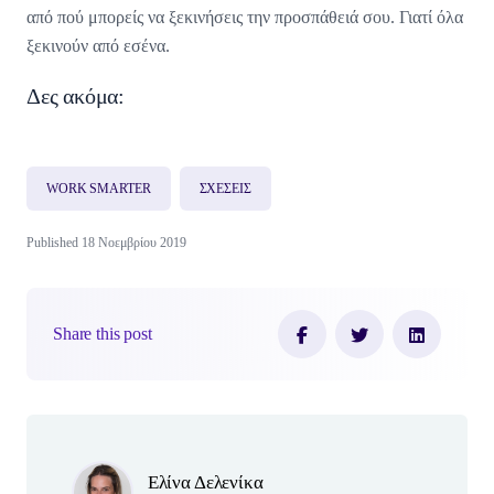
από πού μπορείς να ξεκινήσεις την προσπάθειά σου. Γιατί όλα
ξεκινούν από εσένα.
Δες ακόμα:
WORK SMARTER
ΣΧΕΣΕΙΣ
Published 18 Νοεμβρίου 2019
Share this post
Author(s)
Ελίνα Δελενίκα