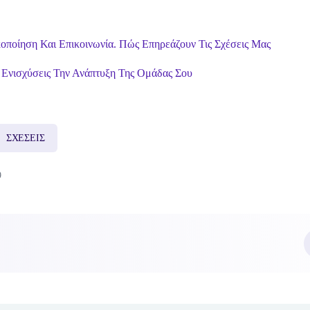
οποίηση Και Επικοινωνία. Πώς Επηρεάζουν Τις Σχέσεις Μας
Ενισχύσεις Την Ανάπτυξη Της Ομάδας Σου
ΣΧΕΣΕΙΣ
9