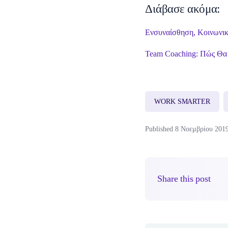
Διάβασε ακόμα:
Ενσυναίσθηση, Κοινωνικ
Team Coaching: Πώς Θα 
WORK SMARTER
Published 8 Νοεμβρίου 201
Share this post