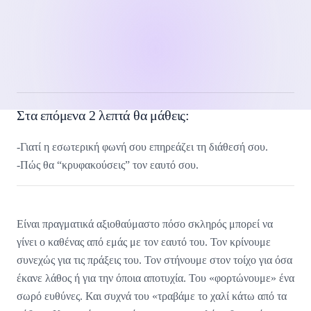
Στα επόμενα 2 λεπτά θα μάθεις:
-Γιατί η εσωτερική φωνή σου επηρεάζει τη διάθεσή σου.
-Πώς θα “κρυφακούσεις” τον εαυτό σου.
Είναι πραγματικά αξιοθαύμαστο πόσο σκληρός μπορεί να
γίνει ο καθένας από εμάς με τον εαυτό του. Τον κρίνουμε
συνεχώς για τις πράξεις του. Τον στήνουμε στον τοίχο για όσα
έκανε λάθος ή για την όποια αποτυχία. Του «φορτώνουμε» ένα
σωρό ευθύνες. Και συχνά του «τραβάμε το χαλί κάτω από τα