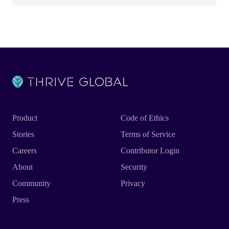
Product
Code of Ethics
Stories
Terms of Service
Careers
Contributor Login
About
Security
Community
Privacy
Press