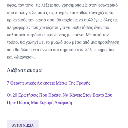
ύφος, τον τόνο, τις λέξεις που χρησιμοποιείς στον εσωτερικό
σου διάλογο. Σε αυτές τις στιγμές και καθώς συνεχίζεις να
κρυφακούς τον εαυτό σου, θα αρχίσεις να συλλέγεις όλες τις
πληροφορίες που χρειάζεται για να υιοθετήσεις έναν πιο
καλοσυνάτο τρόπο επικοινωνίας με εσένα. Με αυτό τον
τρόπο, θα γαληνέψει το μυαλό σου μέσα από μία προσέγγιση
που θα δώσει νέα έννοια και σημασία στις λέξεις «ηρεμία»
και «διαύγεια».
Διάβασε ακόμα:
7 Θεραπευτικές Ασκήσεις Μέσω Της Γραφής
Οι 20 Ερωτήσεις Που Πρέπει Να Κάνεις Στον Εαυτό Σου
Πριν Πάρεις Μια Σοβαρή Απόφαση
ΑΥΤΟΓΝΩΣΙΑ