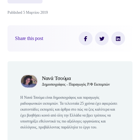
Published 5 Μαρτίου 2019
Share this post
Author(s)
Νανά Τσούμα
Δημοσιογράφος - Παραγωγός Ρ/Φ Εκπομπών
Η Νανά Τσούμα είναι δημοσιογράφος και παραγωγός
ραδιοφωνικών εκπομπών. Τα τελευταία 25 χρόνια έχει αφιερώσει
εκατοντάδες εκπομπές και άρθρα στο πώς να ζεις καλύτερα και
έχει βοηθήσει κοινό από όλη την Ελλάδα να βρει τρόπους να
υποστηρίξει εθελοντικά τις πιο αξιόλογες οργανώσεις και
συλλόγους, προβάλλοντας παράλληλα το έργο του.